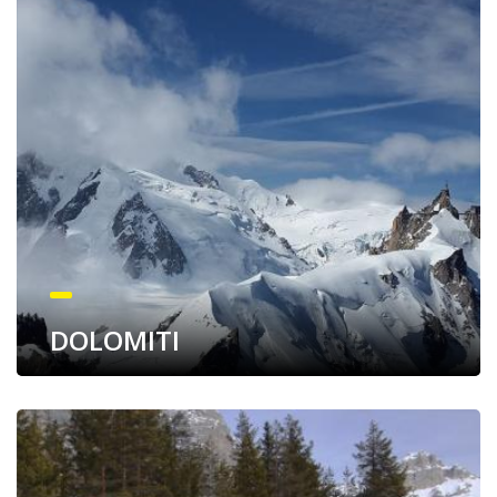
DOLOMITI