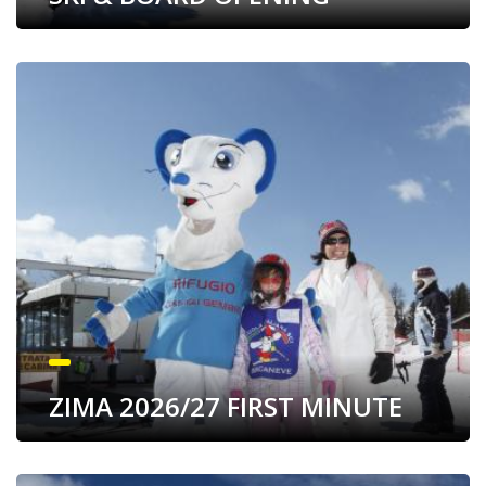
ZIMA 2026/27 FIRST MINUTE