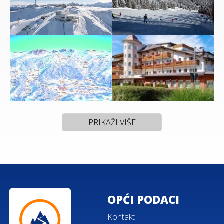
PRIKAŽI VIŠE
OPĆI PODACI
Kontakt