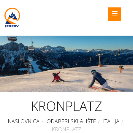
KRONPLATZ
NASLOVNICA
ODABERI SKIJALIŠTE
ITALIJA
KRONPLATZ