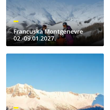
Francuska Montgenevre
02.-09.01.2027.