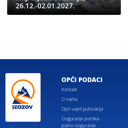
26.12.-02.01.2027.
OPĆI PODACI
Kontakt
O nama
Opći uvjeti putovanja
Osiguranje putnika -
putno osiguranje