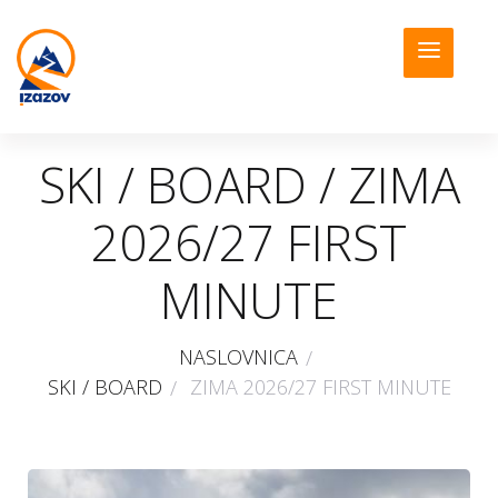
SKI / BOARD / ZIMA
2026/27 FIRST
MINUTE
NASLOVNICA
SKI / BOARD
ZIMA 2026/27 FIRST MINUTE