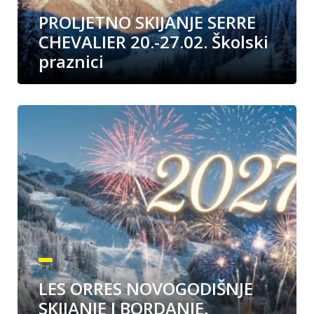
PROLJETNO SKIJANJE SERRE
CHEVALIER 20.-27.02. Školski
praznici
LES ORRES NOVOGODIŠNJE
SKIJANJE I BORDANJE,