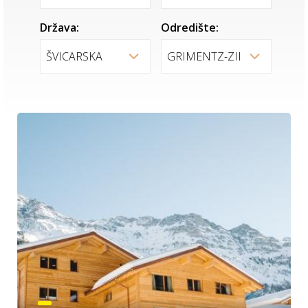
Država:
Odredište: